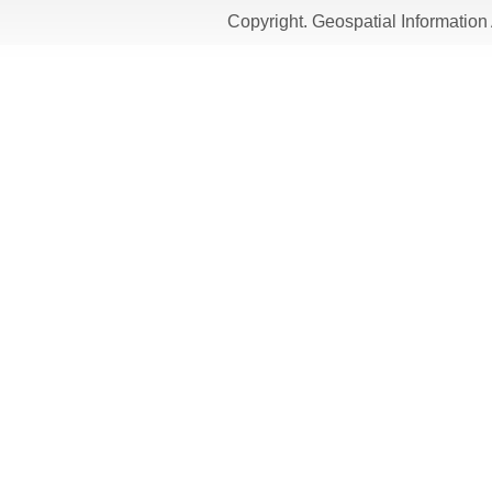
Copyright. Geospatial Informati