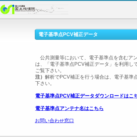
電子基準点PCV補正データ
公共測量等において、電子基準点を含むアン
は、「電子基準点PCV補正データ」を利用し
ご覧下さい。
注）
解析でPCV補正を行う場合は、電子基準
下さい。
電子基準点PCV補正データダウンロードはこ
電子基準点アンテナ名はこちら
お問い合わせ窓口