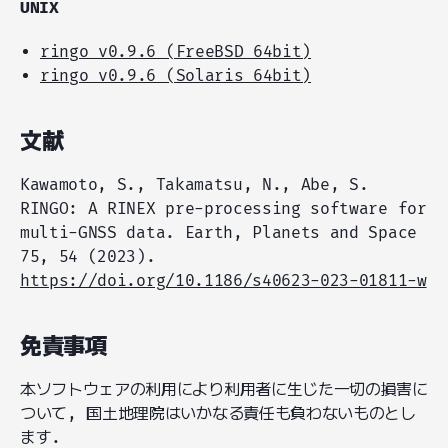
UNIX
ringo v0.9.6 (FreeBSD 64bit)
ringo v0.9.6 (Solaris 64bit)
文献
Kawamoto, S., Takamatsu, N., Abe, S.
RINGO: A RINEX pre-processing software for
multi-GNSS data. Earth, Planets and Space
75, 54 (2023).
https://doi.org/10.1186/s40623-023-01811-w
免責事項
本ソフトウェアの利用により利用者に生じた一切の損害に
ついて, 国土地理院はいかなる責任も負わないものとし
ます.