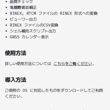
品質チェック
電離層遅延補正
BINEX, RTCM ファイルの RINEX 形式への変換
ビューワー出力
RINEX ファイルのCSV変換
シェル補完スクリプト出力
GNSS カレンダー表示
使用方法
詳しい使用方法については
こちらをご覧ください
.
導入方法
ご使用の OS に対応したものをダウンロードしてご利用
ください.