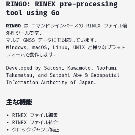
RINGO: RINEX pre-processing
tool using Go
RINGO
は コマンドラインベースの RINEX ファイル前
処理ツールです.
マルチ GNSS データにも対応しています.
Windows, macOS, Linux, UNIX と様々なプラット
フォームで動作します.
Developed by Satoshi Kawamoto, Naofumi
Takamatsu, and Satoshi Abe @ Geospatial
Information Authority of Japan.
主な機能
RINEX ファイル編集
RINEX ファイル結合
クロックジャンプ補正