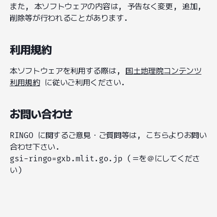
また, 本ソフトウェアの内容は, 予告なく変更, 追加,
削除等が行われることがあります.
利用規約
本ソフトウェアを利用する際は,
国土地理院コンテンツ
利用規約
に従いご利用ください.
お問い合わせ
RINGO に関するご意見・ご質問等は, こちらよりお問い
合わせ下さい.
gsi-ringo=gxb.mlit.go.jp (＝を＠にしてくださ
い)